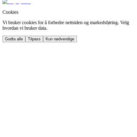
Cookies
Vi bruker cookies for å forbedre nettsiden og markedsføring. Velg
hvordan vi bruker data.
Godta alle
Tilpass
Kun nødvendige