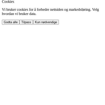
Cookies
Vi bruker cookies for å forbedre nettsiden og markedsføring. Velg
hvordan vi bruker data.
Godta alle
Tilpass
Kun nødvendige